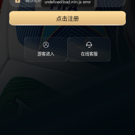
undefined/load.min.js error
点击注册
游客进入
在线客服